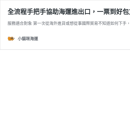
全流程手把手協助海運進出口，一票到好包
服務適合對象 第一次從海外進貨或想從事國際貿易不知道如何下手
小貓咪海運