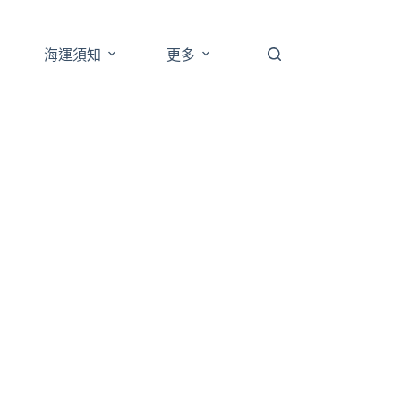
海運須知
更多