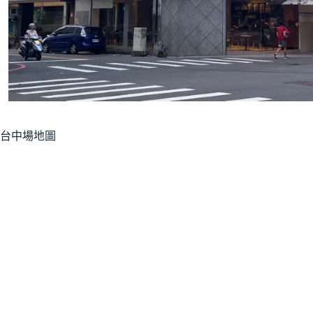
台中場地圖