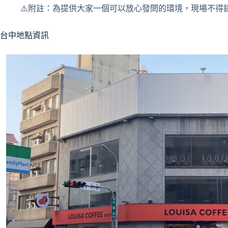
⚠️附註：為提供大家一個可以放心發問的環境，現場不得
台中地點資訊