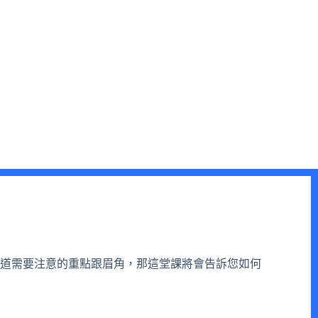
道需要注意的重點跟眉角，那這堂課將會告訴您如何