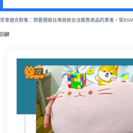
茶會適合對象：想要通過台灣商檢合法販售商品的業者，受BSM
回顧