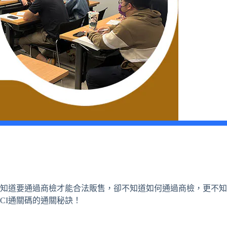
知道要通過商檢才能合法販售，卻不知道如何通過商檢，更不知
CI通關碼的通關秘訣！