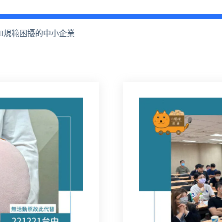
I規範困擾的中小企業