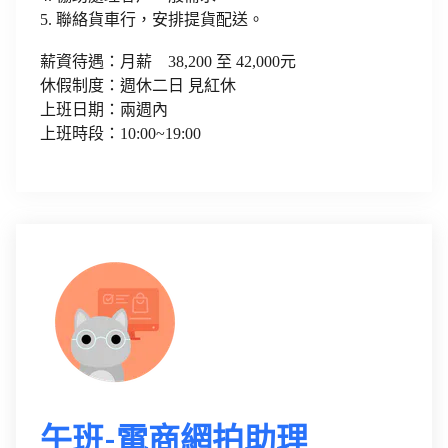
5. 聯絡貨車行，安排提貨配送。
薪資待遇：月薪 38,200 至 42,000元
休假制度：週休二日 見紅休
上班日期：兩週內
上班時段：10:00~19:00
午班-電商網拍助理