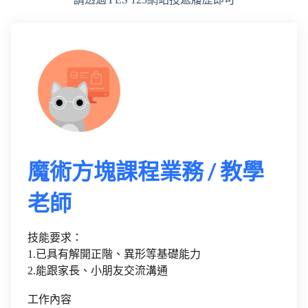
魔術方塊課程業務 / 教學
老師
技能要求：
1.已具有解開正階、異形等基礎能力
2.能跟家長、小朋友交流溝通
工作內容