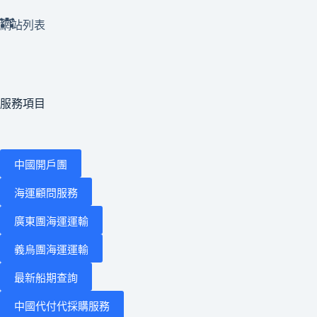
網站列表
服務項目
中國開戶團
海運顧問服務
廣東團海運運輸
義烏團海運運輸
最新船期查詢
中國代付代採購服務