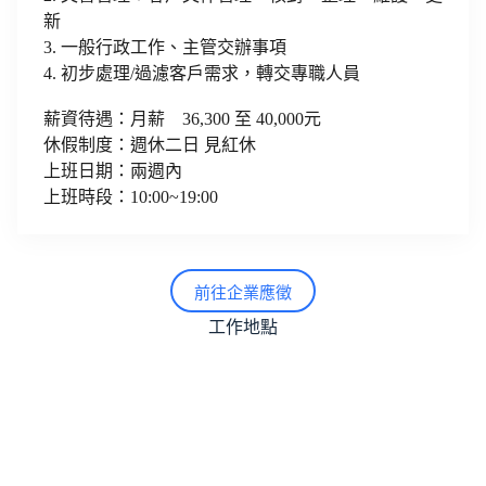
新
3. 一般行政工作、主管交辦事項
4. 初步處理/過濾客戶需求，轉交專職人員
薪資待遇：月薪 36,300 至 40,000元
休假制度：週休二日 見紅休
上班日期：兩週內
上班時段：10:00~19:00
前往企業應徵
工作地點