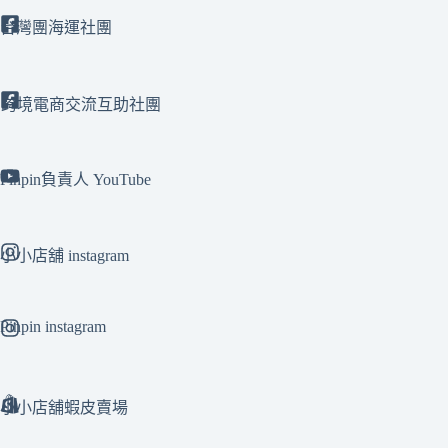
台灣團海運社團
跨境電商交流互助社團
Pinpin負責人 YouTube
小小店舖 instagram
Pinpin instagram
小小店舖蝦皮賣場