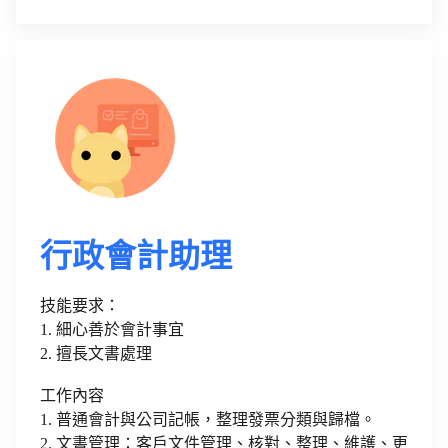
行政會計助理
技能要求：
1. 細心善於會計事宜
2. 擅長文書處理
工作內容
1. 普通會計與公司記帳，整理發票分類與歸檔。
2. 文書管理：客戶文件管理、核對、整理、維護、更