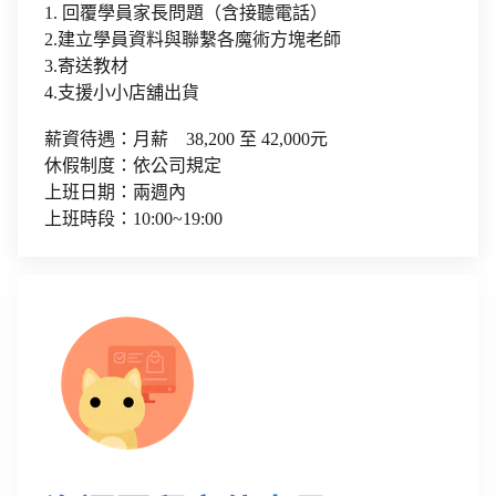
1. 回覆學員家長問題（含接聽電話）
2.建立學員資料與聯繫各魔術方塊老師
3.寄送教材
4.支援小小店舖出貨
薪資待遇：月薪 38,200 至 42,000元
休假制度：依公司規定
上班日期：兩週內
上班時段：10:00~19:00