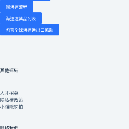
團海運流程
海運違禁品列表
包票全球海運進出口協助
其他連結
人才招募
隱私權政策
小貓咪網拍
聯絡我們